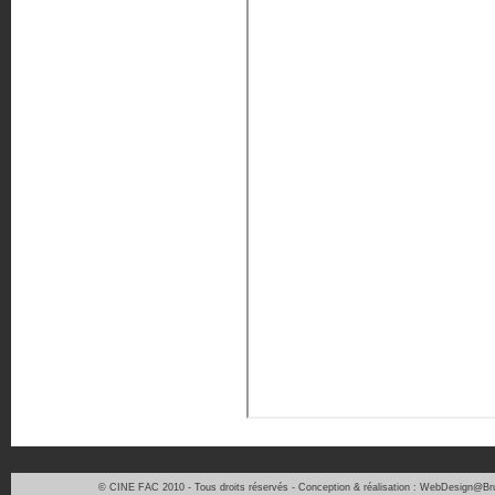
© CINE FAC 2010 - Tous droits réservés - Conception & réalisation : WebDesign@Bru