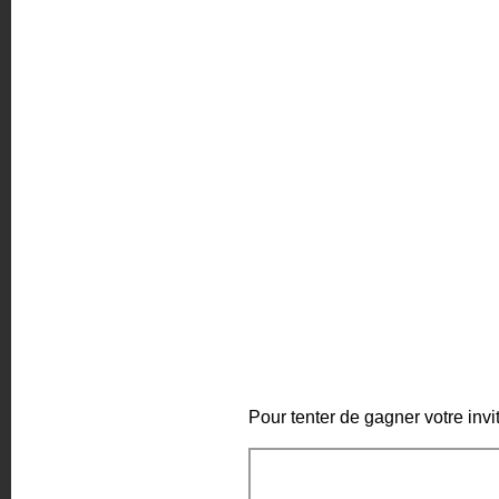
Pour tenter de gagner votre invi