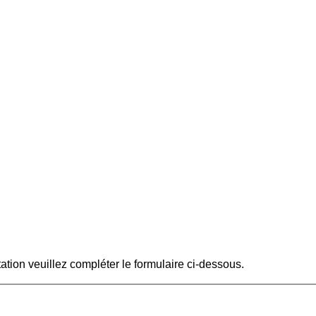
tation veuillez compléter le formulaire ci-dessous.