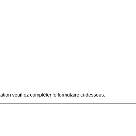
tation veuillez compléter le formulaire ci-dessous.