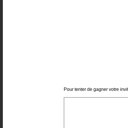
Pour tenter de gagner votre invi