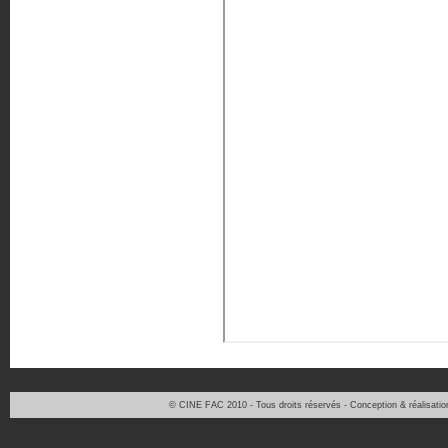
© CINE FAC 2010 - Tous droits réservés - Conception & réalisati