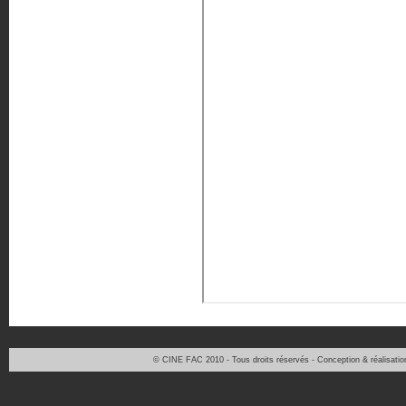
© CINE FAC 2010 - Tous droits réservés - Conception & réalisati