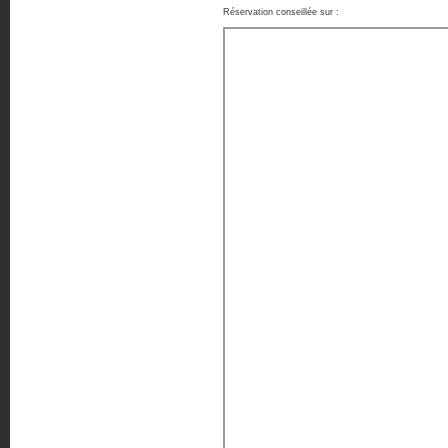
Réservation conseillée sur :