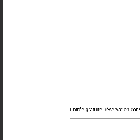
Entrée gratuite, réservation con