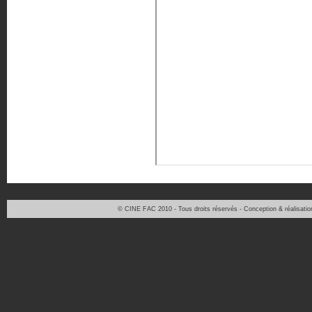
© CINE FAC 2010 - Tous droits réservés - Conception & réalisati