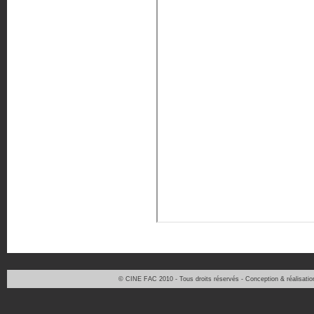
© CINE FAC 2010 - Tous droits réservés - Conception & réalisati