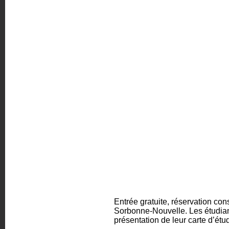
Entrée gratuite, réservation con
Sorbonne-Nouvelle. Les étudian
présentation de leur carte d’étu