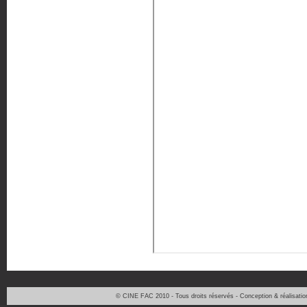
© CINE FAC 2010 - Tous droits réservés - Conception & réalisati